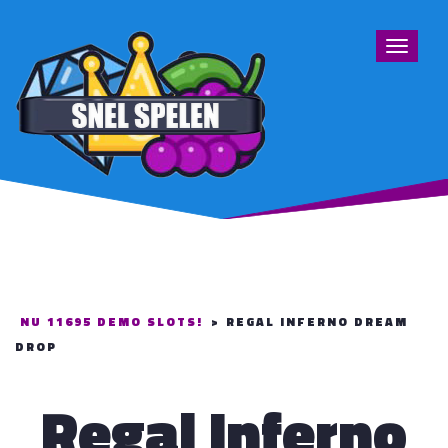
Toggle
navigat
NU 11695 DEMO SLOTS!
>
REGAL INFERNO DREAM
DROP
Regal Inferno