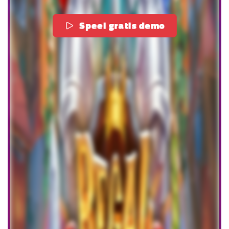
Speel gratis demo