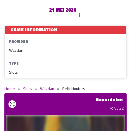
21 MEI 2026
GAME INFORMATION
PROVIDER
Wazdan
TYPE
Slots
Home
»
Slots
»
Wazdan
»
Relic Hunters
Beoordelen
(
0
Votes)