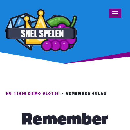
Toggle
navigat
NU 11695 DEMO SLOTS!
>
REMEMBER GULAG
Remember