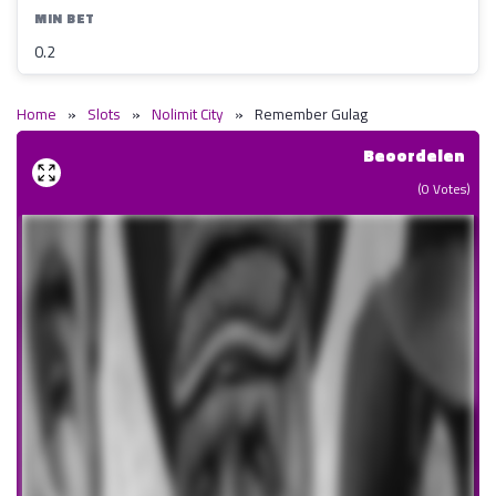
MIN BET
0.2
Home
»
Slots
»
Nolimit City
»
Remember Gulag
Beoordelen
(
0
Votes)