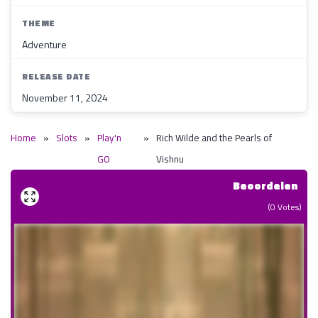
THEME
Adventure
RELEASE DATE
November 11, 2024
Home
»
Slots
»
Play'n
»
Rich Wilde and the Pearls of
GO
Vishnu
Beoordelen
(
0
Votes)