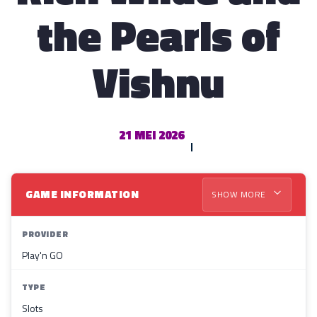
the Pearls of
Vishnu
21 MEI 2026
GAME INFORMATION
SHOW MORE
PROVIDER
Play'n GO
TYPE
Slots