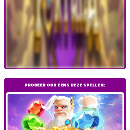
PROBEER OOK EENS DEZE SPELLEN: