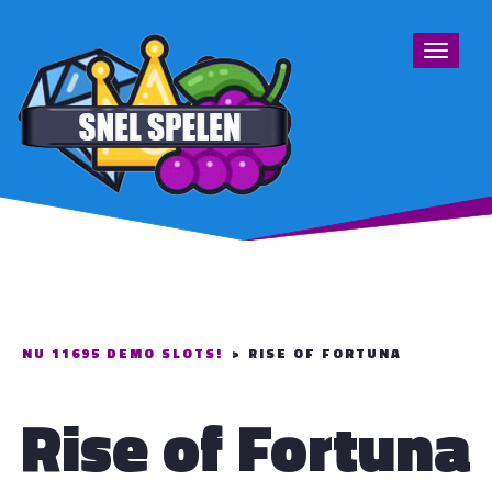
Toggle
navigat
NU 11695 DEMO SLOTS!
>
RISE OF FORTUNA
Rise of Fortuna