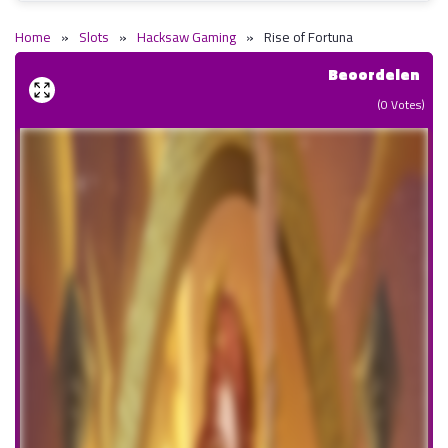
Home
»
Slots
»
Hacksaw Gaming
»
Rise of Fortuna
Beoordelen
(
0
Votes)