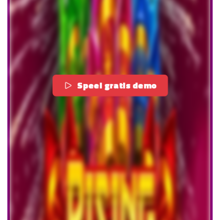
Speel gratis demo