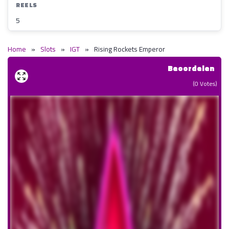
REELS
5
Home
»
Slots
»
IGT
»
Rising Rockets Emperor
Beoordelen
(
0
Votes)