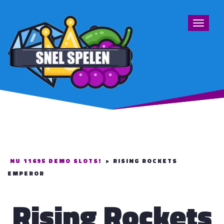
Toggle
navigat
NU 11695 DEMO SLOTS!
>
RISING ROCKETS
EMPEROR
Rising Rockets