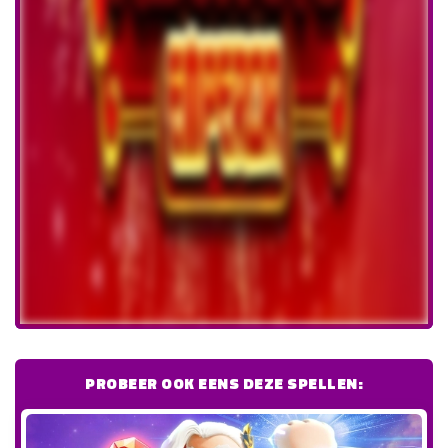
PROBEER OOK EENS DEZE SPELLEN: