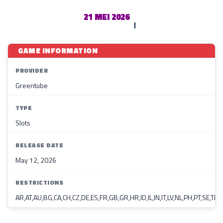
21 MEI 2026
GAME INFORMATION
PROVIDER
Greentube
TYPE
Slots
RELEASE DATE
May 12, 2026
RESTRICTIONS
AR,AT,AU,BG,CA,CH,CZ,DE,ES,FR,GB,GR,HR,ID,IL,IN,IT,LV,NL,PH,PT,SE,TH