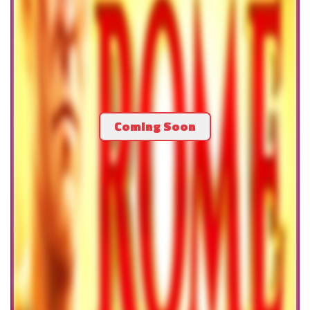
Coming Soon