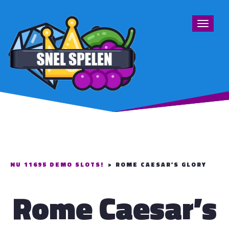
Toggle
navigat
NU 11695 DEMO SLOTS!
>
ROME CAESAR’S GLORY
Rome Caesar’s