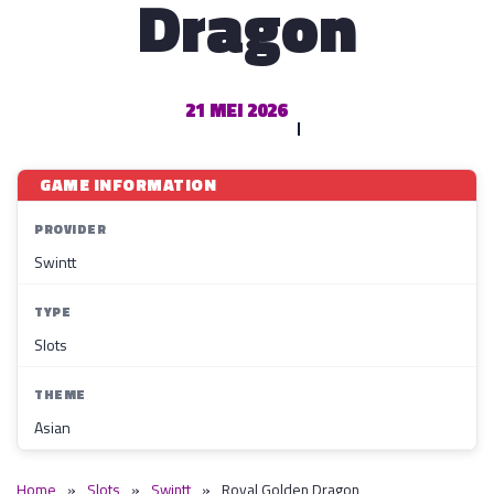
Dragon
21 MEI 2026
GAME INFORMATION
PROVIDER
Swintt
TYPE
Slots
THEME
Asian
Home
»
Slots
»
Swintt
»
Royal Golden Dragon