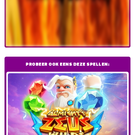
PROBEER OOK EENS DEZE SPELLEN: