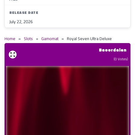
RELEASE DATE
July 22, 2026
Home
»
Slots
»
Gamomat
»
Royal Seven Ultra Deluxe
Beoordelen
(
0
Votes)