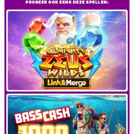
PROBEER OOK EENS DEZE SPELLEN: