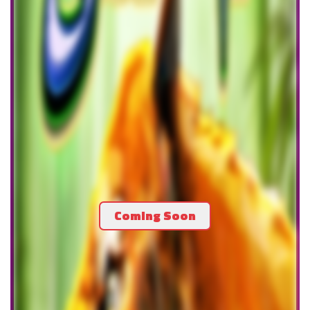
Coming Soon