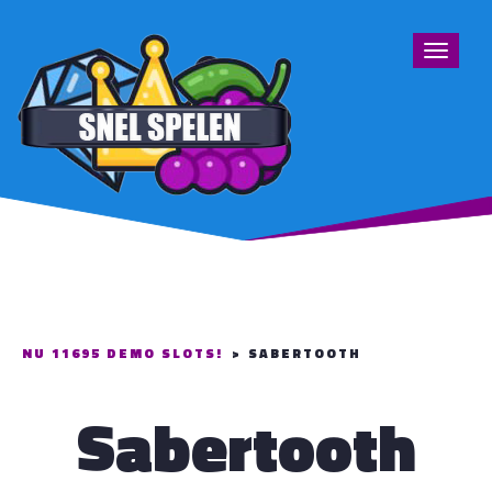
Toggle
navigat
NU 11695 DEMO SLOTS!
>
SABERTOOTH
Sabertooth