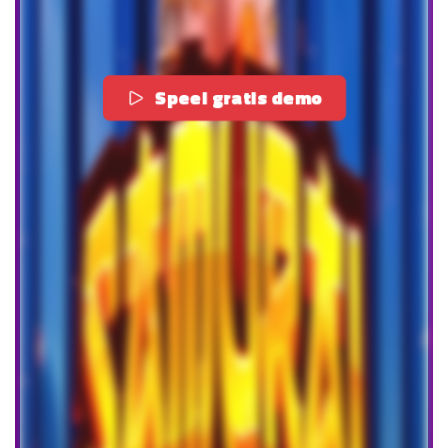
Speel gratis demo