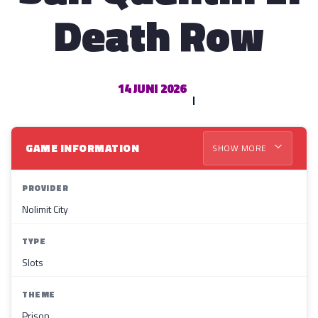
Death Row
14 JUNI 2026
GAME INFORMATION
SHOW MORE
PROVIDER
Nolimit City
TYPE
Slots
THEME
Prison