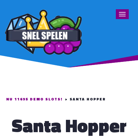
Toggle
navigat
NU 11695 DEMO SLOTS!
>
SANTA HOPPER
Santa Hopper