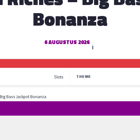
Bonanza
6 AUGUSTUS 2026
Slots
THEME
Big Bass Jackpot Bonanza