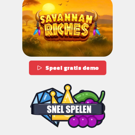
Speel gratis demo