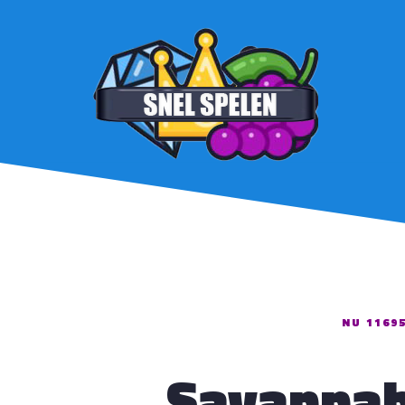
NU 1169
Savannah 