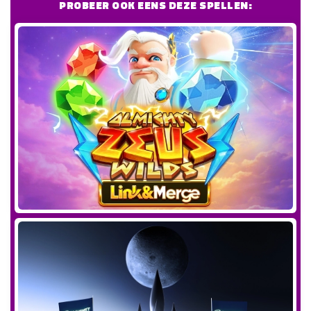
PROBEER OOK EENS DEZE SPELLEN: