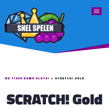
Toggle
navigat
NU 11695 DEMO SLOTS!
>
SCRATCH! GOLD
SCRATCH! Gold