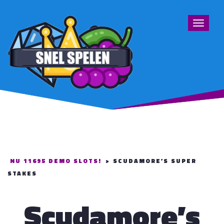
Toggle
navigat
NU 11695 DEMO SLOTS!
>
SCUDAMORE’S SUPER
STAKES
Scudamore’s