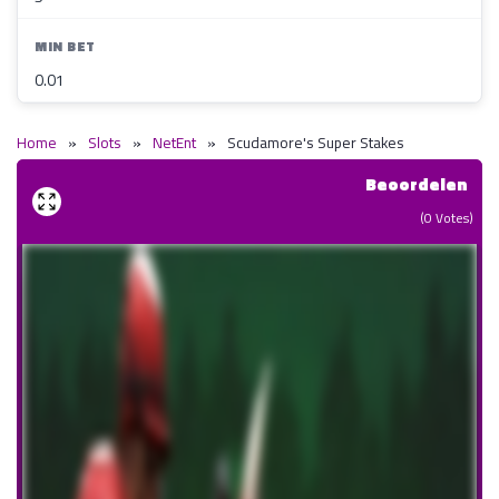
MIN BET
0.01
Home
»
Slots
»
NetEnt
»
Scudamore's Super Stakes
Beoordelen
(
0
Votes)