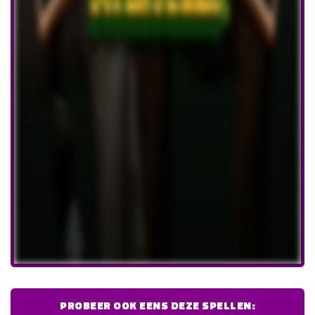
PROBEER OOK EENS DEZE SPELLEN: