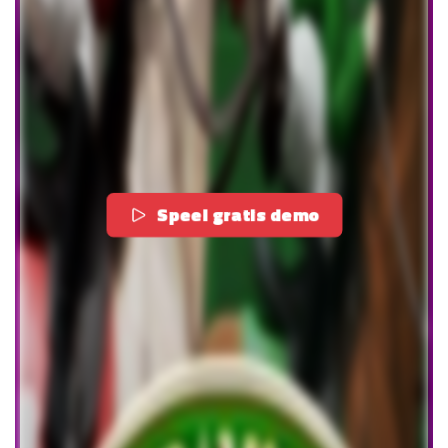
Speel gratis demo