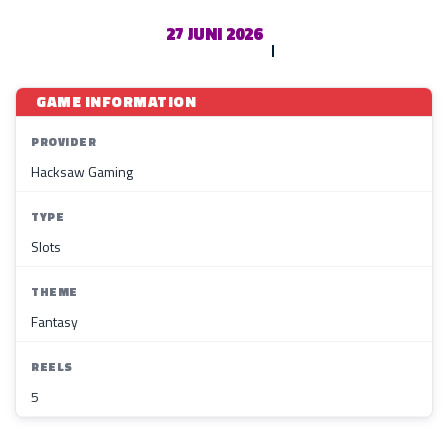
27 JUNI 2026
GAME INFORMATION
PROVIDER
Hacksaw Gaming
TYPE
Slots
THEME
Fantasy
REELS
5