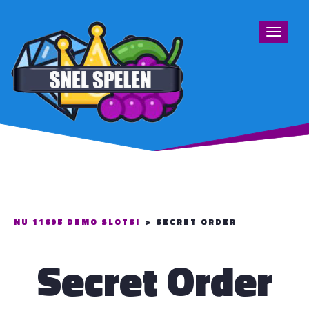
Toggle
navigat
NU 11695 DEMO SLOTS!
>
SECRET ORDER
Secret Order