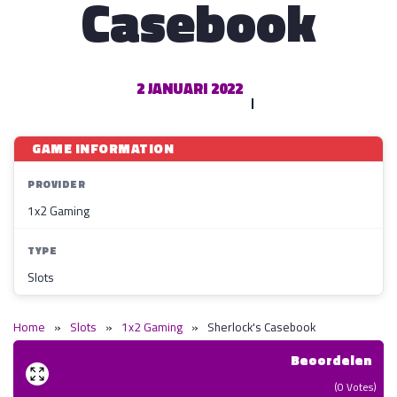
Casebook
2 JANUARI 2022
GAME INFORMATION
PROVIDER
1x2 Gaming
TYPE
Slots
Home
»
Slots
»
1x2 Gaming
»
Sherlock's Casebook
Beoordelen
(
0
Votes)