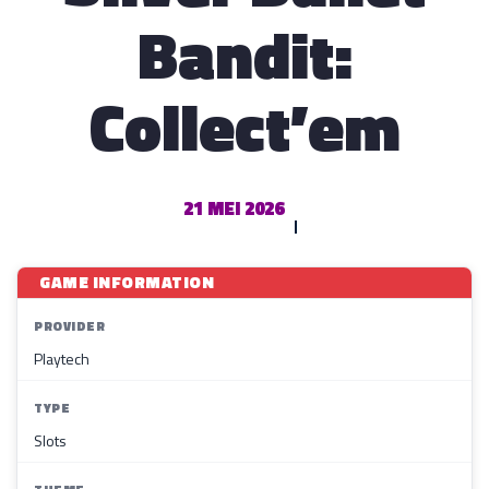
Bandit:
Collect’em
21 MEI 2026
GAME INFORMATION
PROVIDER
Playtech
TYPE
Slots