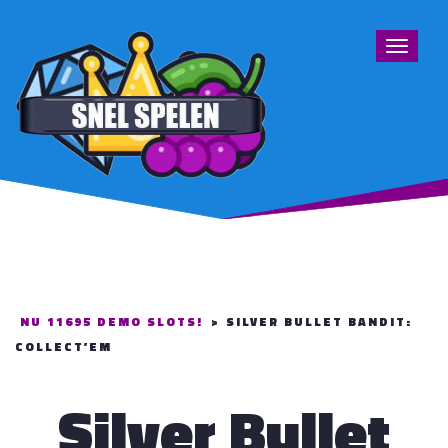
Toggle
navigat
NU 11695 DEMO SLOTS!
>
SILVER BULLET BANDIT:
COLLECT’EM
Silver Bullet