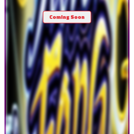
Coming Soon