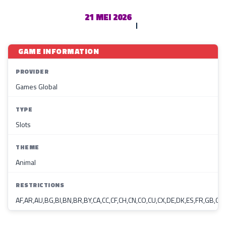
21 MEI 2026
GAME INFORMATION
PROVIDER
Games Global
TYPE
Slots
THEME
Animal
RESTRICTIONS
AF,AR,AU,BG,BI,BN,BR,BY,CA,CC,CF,CH,CN,CO,CU,CX,DE,DK,ES,FR,GB,GF,G