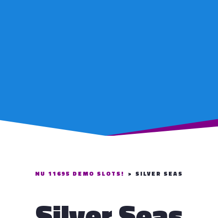
NU 11695 DEMO SLOTS!
>
SILVER SEAS
Silver Seas