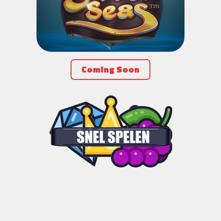
Coming Soon