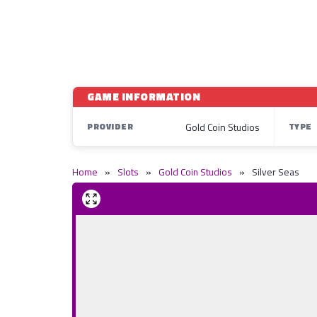
GAME INFORMATION
Gold Coin Studios
PROVIDER
TYPE
Home
»
Slots
»
Gold Coin Studios
»
Silver Seas