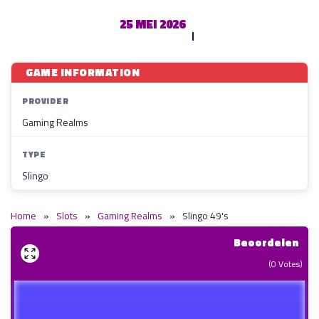
25 MEI 2026
GAME INFORMATION
PROVIDER
Gaming Realms
TYPE
Slingo
Home
»
Slots
»
Gaming Realms
»
Slingo 49's
Beoordelen
(
0
Votes)