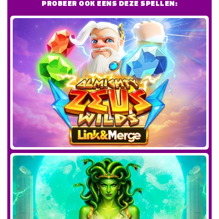
PROBEER OOK EENS DEZE SPELLEN: