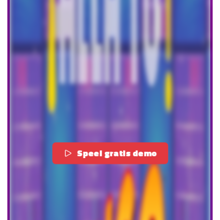
Speel gratis demo