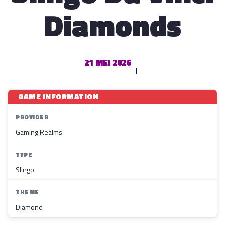
Diamonds
21 MEI 2026
GAME INFORMATION
PROVIDER
Gaming Realms
TYPE
Slingo
THEME
Diamond