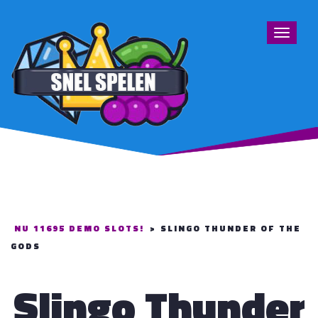
Toggle
navigat
NU 11695 DEMO SLOTS!
>
SLINGO THUNDER OF THE
GODS
Slingo Thunder