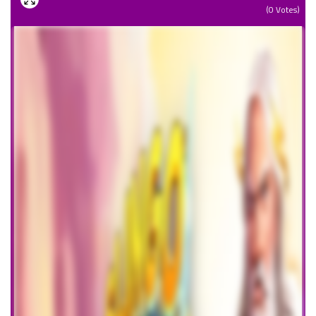
(
0
Votes)