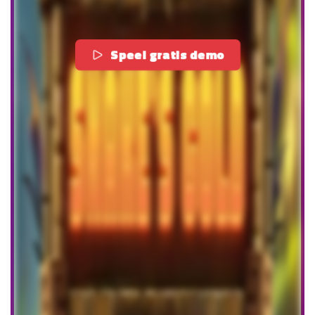
Speel gratis demo