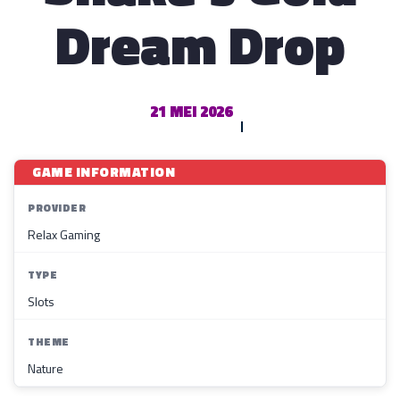
Dream Drop
21 MEI 2026
GAME INFORMATION
PROVIDER
Relax Gaming
TYPE
Slots
THEME
Nature