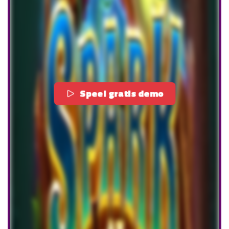
Speel gratis demo