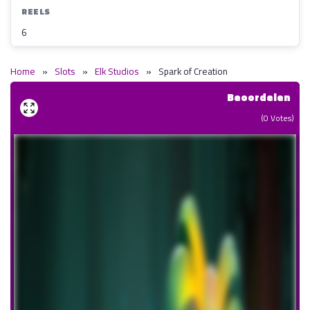
REELS
6
Home
»
Slots
»
Elk Studios
»
Spark of Creation
Beoordelen
(
0
Votes)