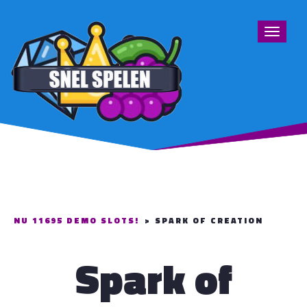
Toggle
navigat
NU 11695 DEMO SLOTS!
>
SPARK OF CREATION
Spark of