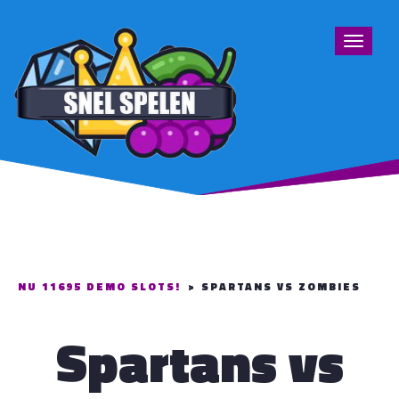
Toggle
navigat
NU 11695 DEMO SLOTS!
>
SPARTANS VS ZOMBIES
Spartans vs