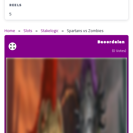
REELS
5
Home
»
Slots
»
Stakelogic
»
Spartans vs Zombies
Beoordelen
(
0
Votes)