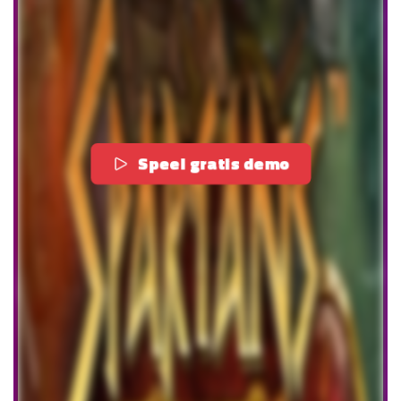
Speel gratis demo