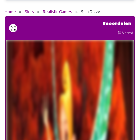
Home
»
Slots
»
Realistic Games
»
Spin Dizzy
Beoordelen
(
0
Votes)