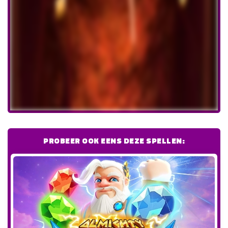
PROBEER OOK EENS DEZE SPELLEN: