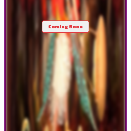
Coming Soon