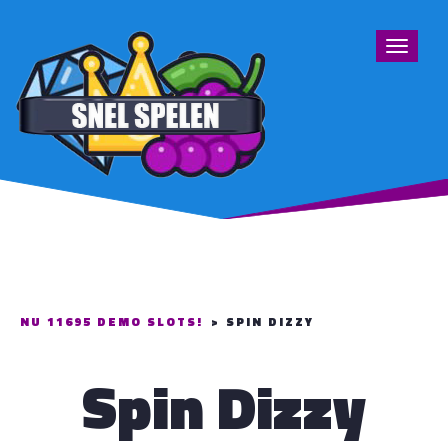
Toggle
navigat
NU 11695 DEMO SLOTS!
>
SPIN DIZZY
Spin Dizzy