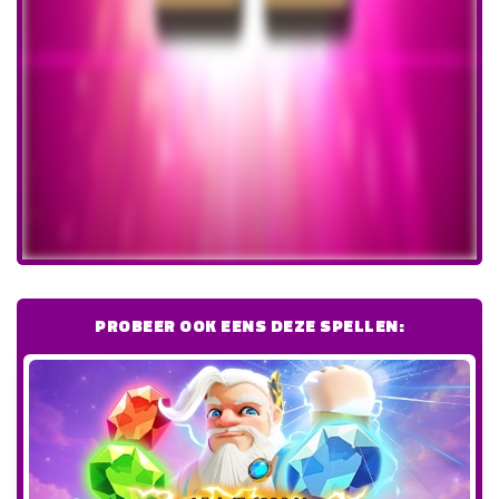
PROBEER OOK EENS DEZE SPELLEN: