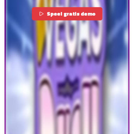
Speel gratis demo