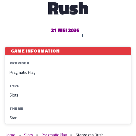
Rush
21 MEI 2026
GAME INFORMATION
PROVIDER
Pragmatic Play
TYPE
Slots
THEME
Star
Home
»
Slots
»
Pragmatic Play
»
Starvegas Rush