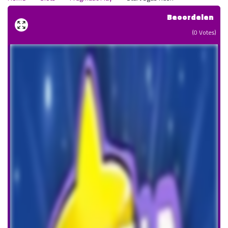
Beoordelen
(
0
Votes)