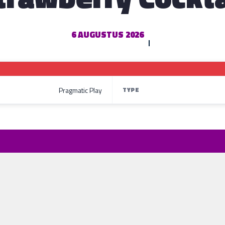
6 AUGUSTUS 2026
Pragmatic Play
TYPE
l