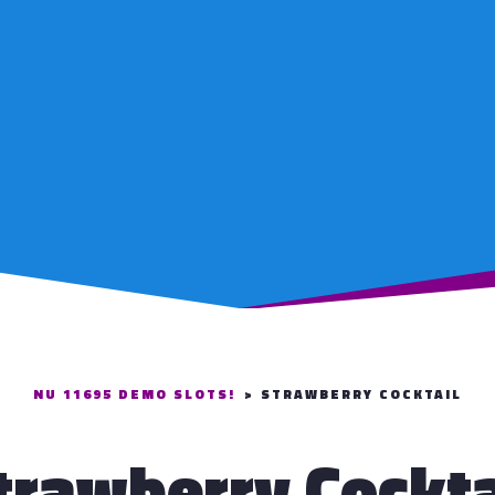
NU 11695 DEMO SLOTS!
>
STRAWBERRY COCKTAIL
trawberry Cockta