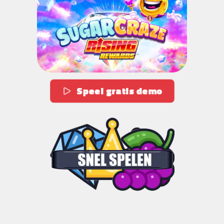
Speel gratis demo