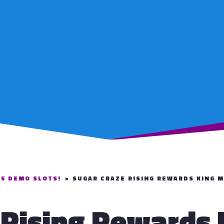
95 DEMO SLOTS!
>
SUGAR CRAZE RISING REWARDS KING M
Rising Rewards 