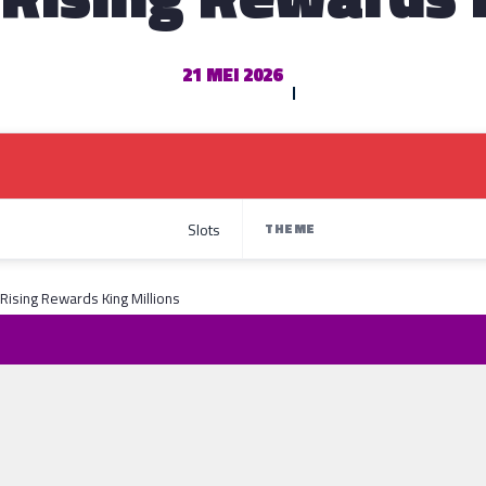
21 MEI 2026
Slots
THEME
Rising Rewards King Millions