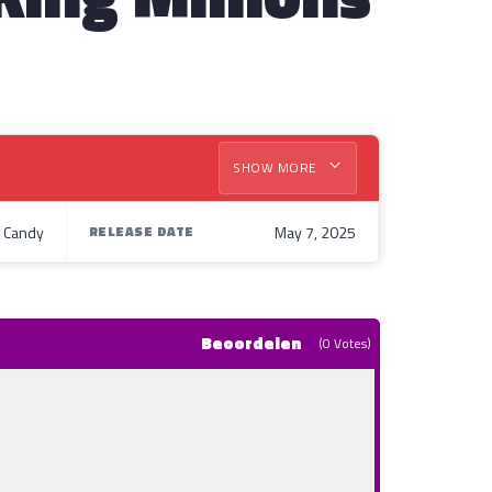
SHOW MORE
Candy
May 7, 2025
RELEASE DATE
Beoordelen
(
0
Votes)