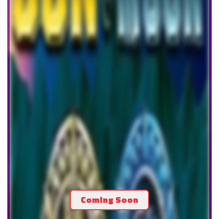
Coming Soon