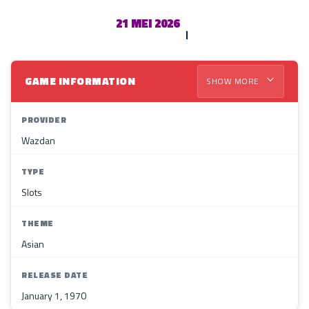
21 MEI 2026
GAME INFORMATION
SHOW MORE
PROVIDER
Wazdan
TYPE
Slots
THEME
Asian
RELEASE DATE
January 1, 1970