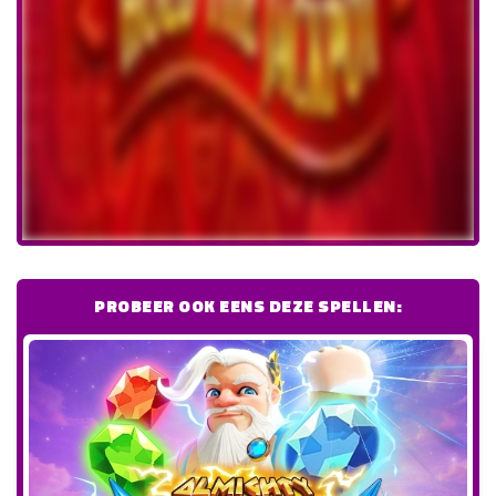
PROBEER OOK EENS DEZE SPELLEN: