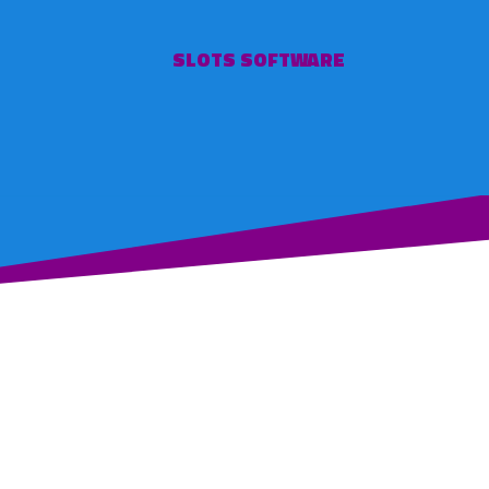
SLOTS SOFTWARE