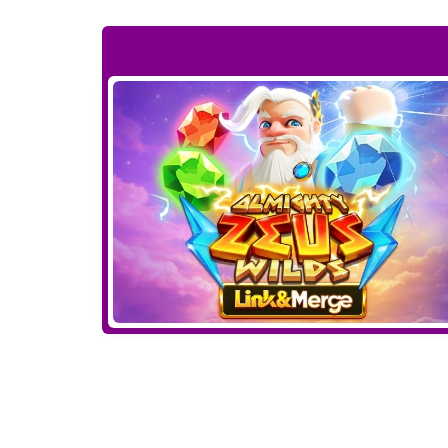
VORIGE