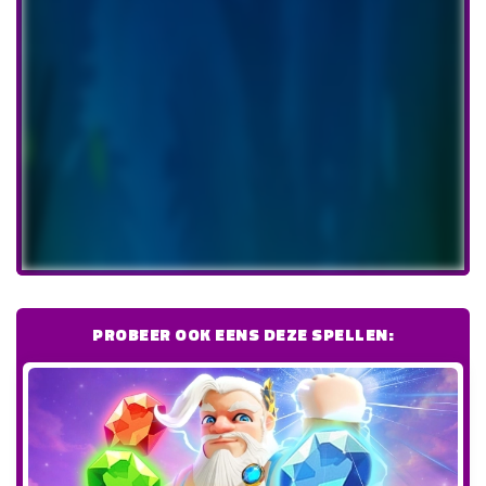
PROBEER OOK EENS DEZE SPELLEN: