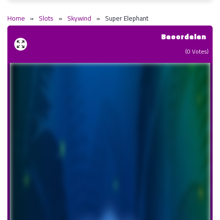
Home
»
Slots
»
Skywind
»
Super Elephant
Beoordelen
(
0
Votes)