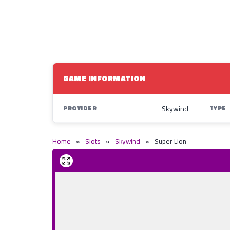
GAME INFORMATION
Skywind
PROVIDER
TYPE
Home
»
Slots
»
Skywind
»
Super Lion