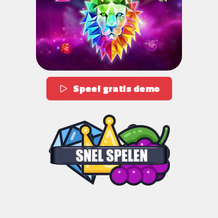
Speel gratis demo