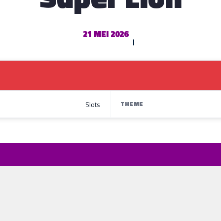
21 MEI 2026
Slots
THEME