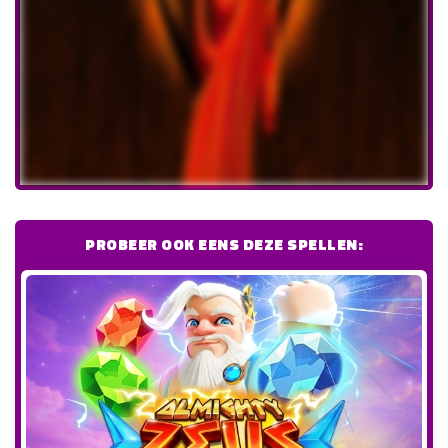
PROBEER OOK EENS DEZE SPELLEN: