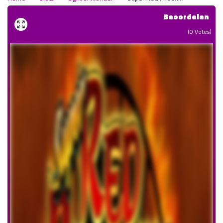
Beoordelen
(
0
Votes)