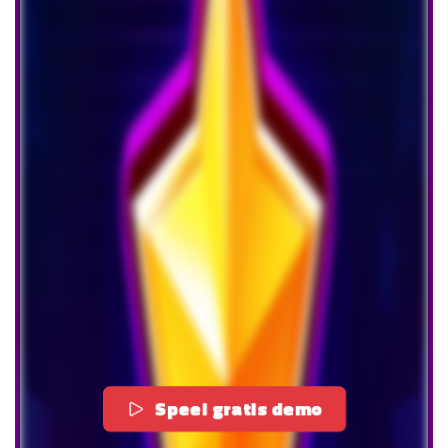
Speel gratis demo