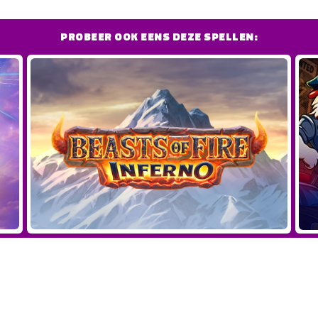
PROBEER OOK EENS DEZE SPELLEN: