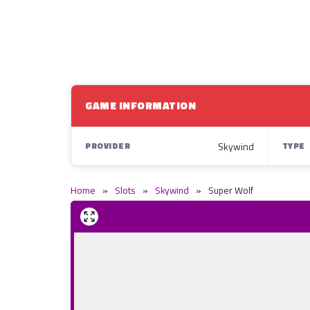
GAME INFORMATION
Skywind
PROVIDER
TYPE
Home
»
Slots
»
Skywind
»
Super Wolf