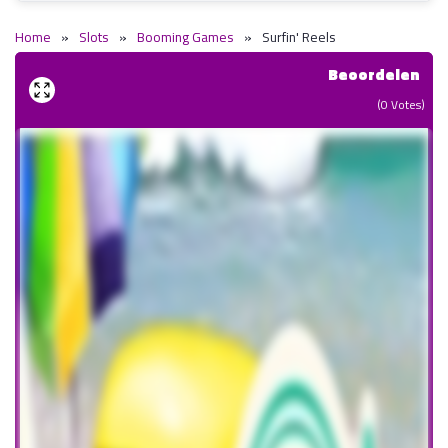
Home
»
Slots
»
Booming Games
»
Surfin' Reels
Beoordelen
(
0
Votes)