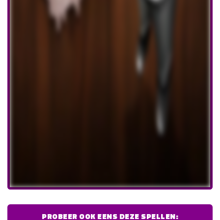
PROBEER OOK EENS DEZE SPELLEN: