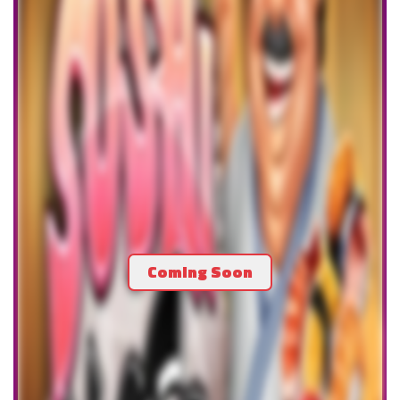
Coming Soon