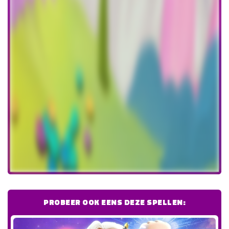
PROBEER OOK EENS DEZE SPELLEN: