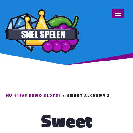
Toggle
navigat
NU 11695 DEMO SLOTS!
>
SWEET ALCHEMY 2
Sweet