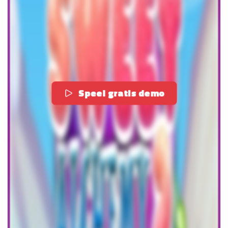
Speel gratis demo