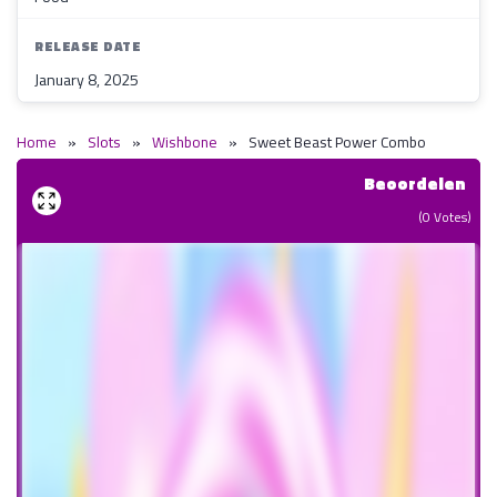
RELEASE DATE
January 8, 2025
Home
»
Slots
»
Wishbone
»
Sweet Beast Power Combo
Beoordelen
(
0
Votes)