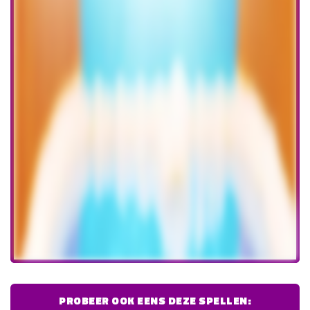
PROBEER OOK EENS DEZE SPELLEN: