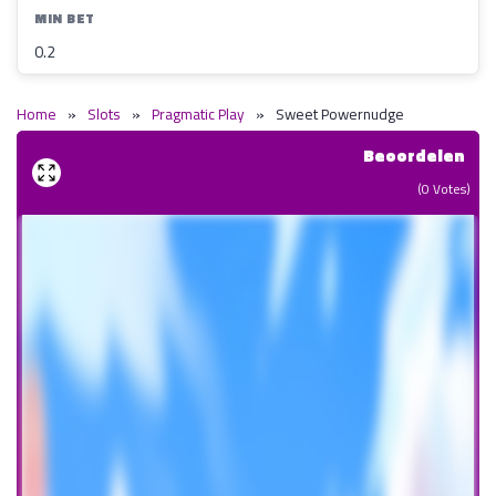
MIN BET
0.2
Home
»
Slots
»
Pragmatic Play
»
Sweet Powernudge
Beoordelen
(
0
Votes)