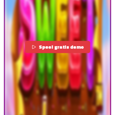
Speel gratis demo