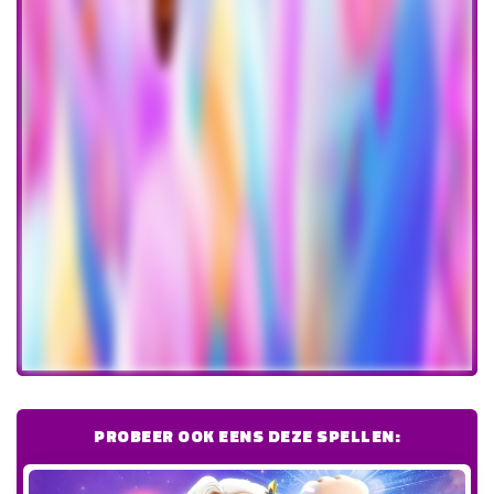
PROBEER OOK EENS DEZE SPELLEN: