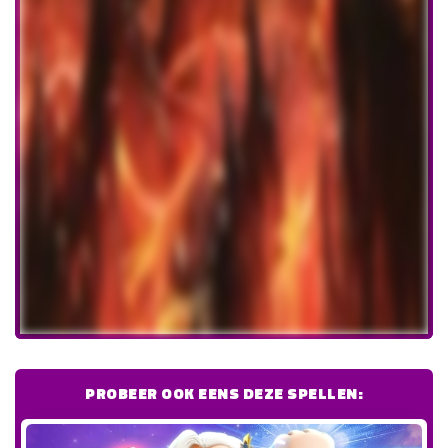
PROBEER OOK EENS DEZE SPELLEN: