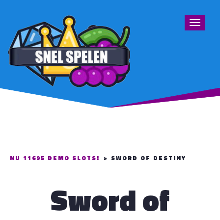
Toggle
navigat
NU 11695 DEMO SLOTS!
>
SWORD OF DESTINY
Sword of