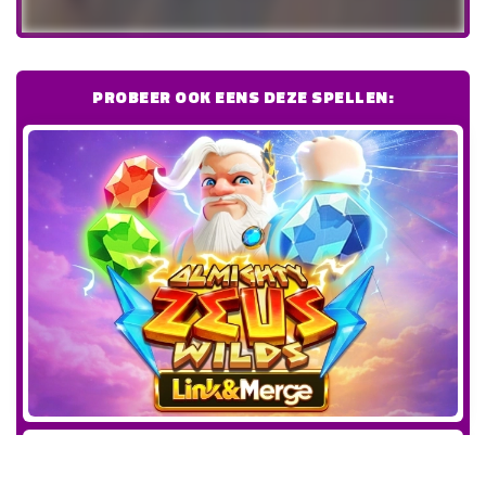
PROBEER OOK EENS DEZE SPELLEN: